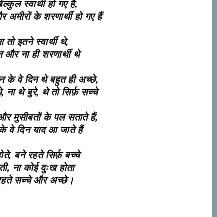
कुल स्वार्थी हो गए हैं,
र अमीरों के शरणार्थी हो गए हैं
 तो इतने स्वार्थी थे,
न और ना ही शरणार्थी थे
े वे दिन थे बहुत ही अच्छे,
 ना थे बुरे, थे तो सिर्फ़ सच्चे
र मुसीबतों के पल सताते हैं,
े वे दिन याद आ जाते हैं
े, बने रहते सिर्फ़ बच्चे
ोती, ना कोई दुःख होता
हते सच्चे और अच्छे।