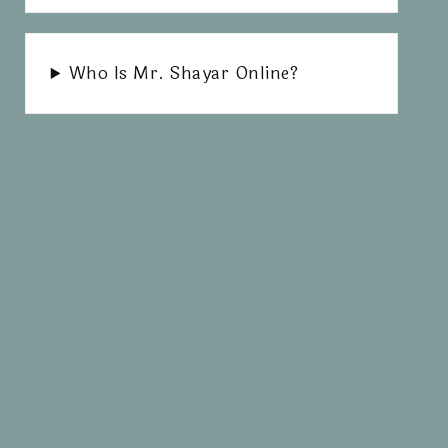
Who Is Mr. Shayar Online?