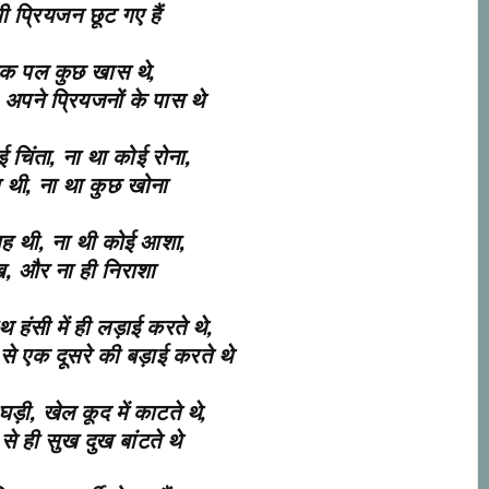
ी प्रियजन छूट गए हैं
एक पल कुछ खास थे,
 अपने प्रियजनों के पास थे
ई चिंता, ना था कोई रोना,
ा थी, ना था कुछ खोना
ाह थी, ना थी कोई आशा,
ख, और ना ही निराशा
ाथ हंसी में ही लड़ाई करते थे,
 से एक दूसरे की बड़ाई करते थे
़ी, खेल कूद में काटते थे,
ं से ही सुख दुख बांटते थे