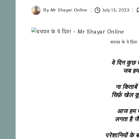
July 13, 2023
By
Mr Shayar Online
बचपन के वे दि
वे दिन कुछ 
जब हम 
ना किताबें 
सिर्फ़ खेल 
आज हम जो 
लगता है जै
परेशानियों के ब