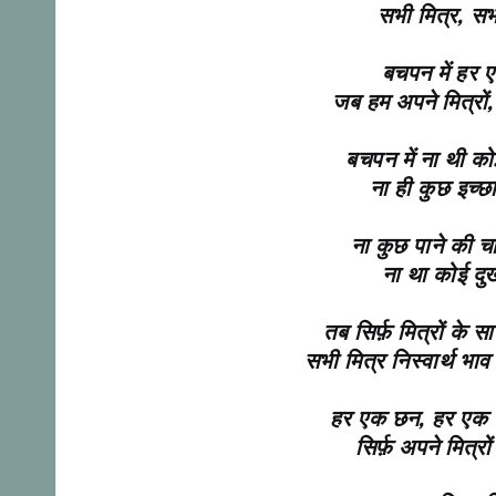
सभी मित्र, सभ
बचपन में हर 
जब हम अपने मित्रों,
बचपन में ना थी को
ना ही कुछ इच्छ
ना कुछ पाने की च
ना था कोई दु
तब सिर्फ़ मित्रों के स
सभी मित्र निस्वार्थ भाव
हर एक छन, हर एक घड
सिर्फ़ अपने मित्रो