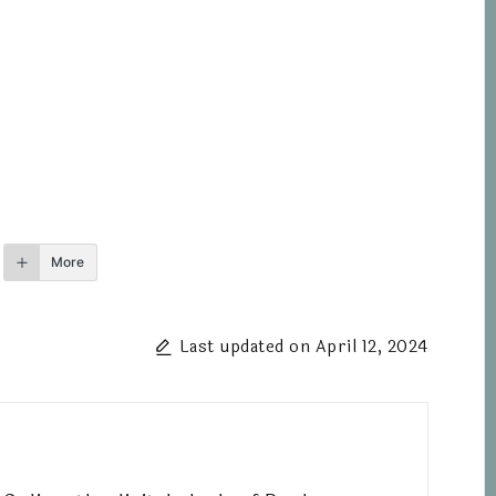
More
Last updated on April 12, 2024