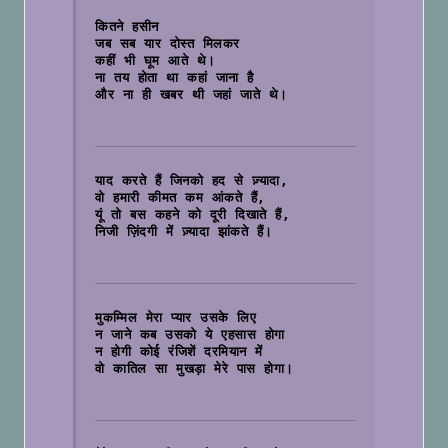
कितने हसीन
जब सब यार दोस्त मिलकर
कहीं भी घूम आते थे।
ना तय होता था कहां जाना है
और ना ही खबर थी जहां जाते थे।

याद करते हैं जिनको हद से ज़्यादा,
वो हमारी कीमत कम आंकते हैं,
यूं तो बस कहने को दूरी दिखाते हैं,
निजी ज़िंदगी में ज़्यादा झांकते हैं।

मुकम्मिल मेरा प्यार उसके लिए
न जाने कब उसको ये एहसास होगा
न होगी कोई रंजिशें दरमियान में
वो कातिल सा मुखड़ा मेरे पास होगा।
