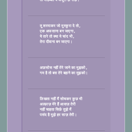
तू शरमाकर जो मुस्कुरा दे तो
एक अफसाना बन जाएगा
ये तारे तो क्या ये चांद भी
तेरा दीवाना बन जाएगा।

अफ़सोस नहीं तेरे जाने का मुझको
गम है तो बस तेरे बहाने का मुझको।

लिखता नहीं मैं सोचकर कुछ भी
अल्फ़ाज़ मेरे हैं आवाज़ तेरी
नहीं चाहता सिर्फ़ तुझे मैं
पसंद है मुझे हर साज़ तेरी।
