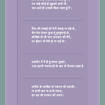
गम चाहे कोई हो मुझको कभी भी
याद आते ही उसकी खिल जाता हूं मैं।

दिल की तन्हाई को मेरी समझ ना पाई वो
चैन मेरा लेकर कुछ यूं मुस्कुराई वो
कोशिश तो जी जान लगाकर की मैंने
पर होकर भी मेरी हो ना पाई वो।

तकदीर में मैं ही हूं शायद तुम्हारे
?

भला इतनी नजरंदाज़ी के बाद भी मिलता रहता है कोई
तारीफ के काबिल तो नफ़रत थी उसकी
ना कभी कम ना कभी ज़्यादा
हर पल जी भरकर की उसने।
