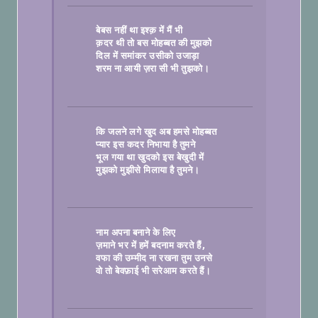
बेबस नहीं था इश्क़ में मैं भी
क़दर थी तो बस मोहब्बत की मुझको
दिल में समांकर उसीको उजाड़ा
शरम ना आयी ज़रा सी भी तुझको।

कि जलने लगे खुद अब हमसे मोहब्बत
प्यार इस कदर निभाया है तुमने
भूल गया था खुदको इस बेखुदी में
मुझको मुझीसे मिलाया है तुमने।

नाम अपना बनाने के लिए
ज़माने भर में हमें बदनाम करते हैं
वफा की उम्मीद ना रखना तुम उनसे
वो तो बेवफ़ाई भी सरेआम करते हैं।
