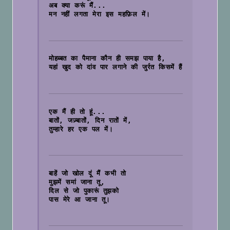
अब क्या करूं मैं...
मन नहीं लगता मेरा इस महफ़िल में।

मोहब्बत का पैमाना कौन ही समझ पाया है,
यहां खुद को दांव पार लगाने की जुर्रत किसमें हैं।

एक मैं ही तो हूं...
बातों, जज़्बातों, दिन रातों में,
तुम्हारे हर एक पल में।

बाहें जो खोल दूं मैं कभी तो
मुझमें समां जाना तू,
दिल से जो पुकारूं तुझको 
पास मेरे आ जाना तू।
