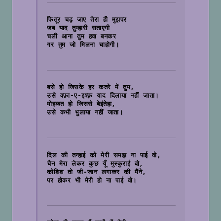
फितूर चढ़ जाए तेरा ही मुझपर
जब याद तुम्हारी सताएगी
चली आना तुम हवा बनकर
गर तुम जो मिलना चाहोगी।

बसे हो जिसके हर कतरे में तुम,
उसे वफ़ा-ए-इश्क़ याद दिलाया नहीं जाता।
मोहब्बत हो जिससे बेइंतेहा,
उसे कभी भुलाया नहीं जाता।

दिल की तन्हाई को मेरी समझ ना पाई वो, 
चैन मेरा लेकर कुछ यूँ मुस्कुराई वो, 
कोशिश तो जी-जान लगाकर की मैंने, 
पर होकर भी मेरी हो ना पाई वो।
