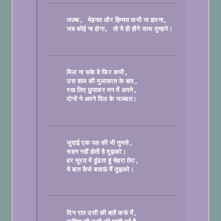
, 
जज़्बा
मेहनत और हिम्मत कभी ना हारना
, 
जब कोई ना होगा
तो ये ही होंगे साथ तुम्हारे।

मिल ना सके वे फिर कभी
उस शाम की मुलाकात के बाद
रख लिए छुपाकर मन में अपने
दोनों ने अपने दिल के जज़्बात।

जुदाई एक पल की भी तुमसे
सहन नहीं होती है मुझको।
हर सूरत में ढूंढता हूं चेहरा तेरा
ये बात कैसे बताऊं मैं तुझको।

दिन रात उसी की बातें करूं मैं