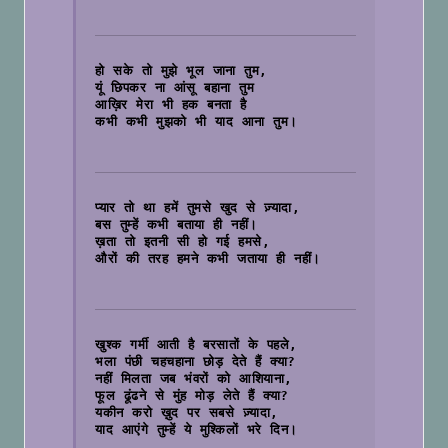
हो सके तो मुझे भूल जाना तुम,
यूं छिपकर ना आंसू बहाना तुम
आख़िर मेरा भी हक बनता है
कभी कभी मुझको भी याद आना तुम।

प्यार तो था हमें तुमसे खुद से ज़्यादा,
बस तुम्हें कभी बताया ही नहीं।
ख़ता तो इतनी सी हो गई हमसे,
औरों की तरह हमने कभी जताया ही नहीं।

खुश्क गर्मी आती है बरसातों के पहले,
भला पंछी चहचहाना छोड़ देते हैं क्या?
नहीं मिलता जब भंवरों को आशियाना,
फूल ढूंढने से मुंह मोड़ लेते हैं क्या?
यकीन करो ख़ुद पर सबसे ज़्यादा,
याद आएंगे तुम्हें ये मुश्किलों भरे दिन।
