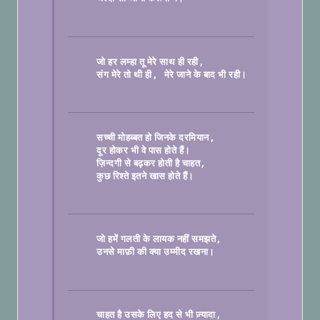
जो हर लम्हा तू मेरे साथ ही रही
, 
संग मेरे तो थी ही
मेरे जाने के बाद भी रही।

सच्ची मोहब्बत हो जिनके दरमियान
दूर होकर भी वे पास होते हैं।
ज़िन्दगी से बढ़कर होती है चाहत
कुछ रिश्ते इतने खास होते हैं।

जो हमें गलती के लायक नहीं समझते
उनसे माफ़ी की क्या उम्मीद रखना।

चाहत है उसके लिए हद से भी ज़्यादा