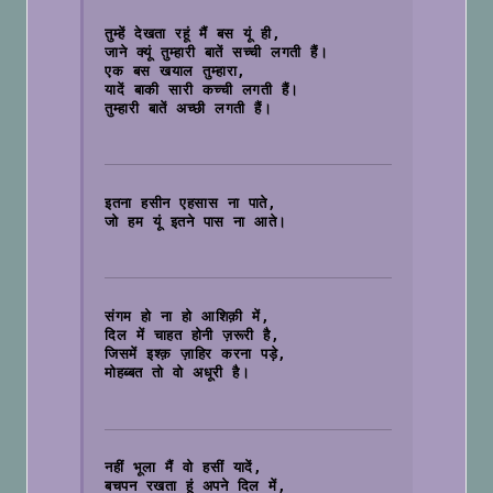
तुम्हें देखता रहूं मैं बस यूं ही,
जाने क्यूं तुम्हारी बातें सच्ची लगती हैं।
एक बस खयाल तुम्हारा,
यादें बाकी सारी कच्ची लगती हैं।
तुम्हारी बातें अच्छी लगती हैं।

इतना हसीन एहसास ना पाते,
जो हम यूं इतने पास ना आते।

संगम हो ना हो आशिक़ी में,
दिल में चाहत होनी ज़रूरी है,
जिसमें इश्क़ ज़ाहिर करना पड़े,
मोहब्बत तो वो अधूरी है।

नहीं भूला मैं वो हसीं यादें,
बचपन रखता हूं अपने दिल में,