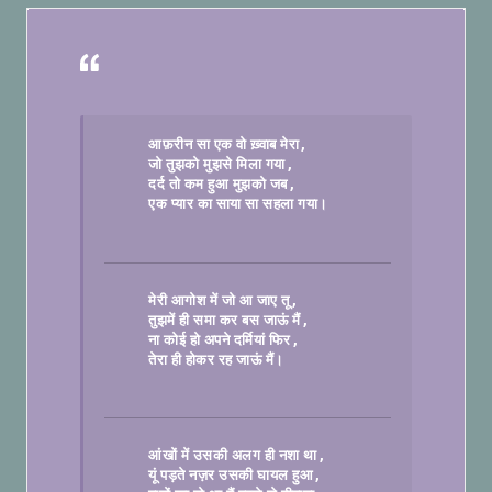
आफ़रीन सा एक वो ख़्वाब मेरा
जो तुझको मुझसे मिला गया
दर्द तो कम हुआ मुझको जब
एक प्यार का साया सा सहला गया।

मेरी आगोश में जो आ जाए तू
तुझमें ही समा कर बस जाऊं मैं
ना कोई हो अपने दर्मियां फिर
तेरा ही होकर रह जाऊं मैं।
आंखों में उसकी अलग ही नशा था
यूं पड़ते नज़र उसकी घायल हुआ