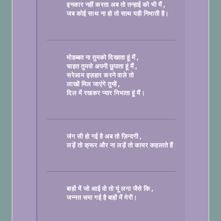
इनकार नहीं करता अब तो तन्हाई को भी मैं
जब कोई साथ ना हो तो साथ यही निभाती है।

मोहब्बत ना तुमको दिखाता हूं मैं
चाहत तुमसे अपनी छुपाता हूं मैं
सरेआम इज़हार करने वाले तो
लाखों मिल जाएंगे तुम्हें
दिल में रखकर प्यार निभाता हूं मैं।

जंग सी हो गई है अब तो ज़िन्दगी
लड़ें तो क्रूर और ना लड़ें तो कायर कहलाते हैं।

बाहों में जो आई वो तो यूं लगा जैसे कि
जन्नत समा गई है बाहों में मेरी।
