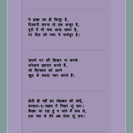
ये इश्क़ का ही फितूर है,
दिल्लगी करना तो एक कसूर है,
दूरी में भी पास आता ज़रूर है,
पर दिल को प्यार ये नामंजूर है।

ज़माने भर की फ़िक्र ना करके
सरेआम इकरार करते हैं,
जो प्रियतम को अपने
ख़ुद से ज़्यादा प्यार करते हैं।

होती ही नहीं हद मोहब्बत की कोई,
बरसात-ए-चाहत में निखर लूं ज़रा।
बिखर सा रहा हूं न जाने मैं कब से,
एक नाम से तेरे अब संवर लूं ज़रा।
